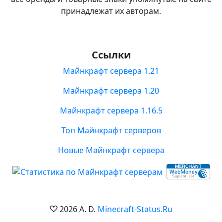
принадлежат их авторам.
Ссылки
Майнкрафт сервера 1.21
Майнкрафт сервера 1.20
Майнкрафт сервера 1.16.5
Топ Майнкрафт серверов
Новые Майнкрафт сервера
2026 A. D.
Minecraft-Status.Ru