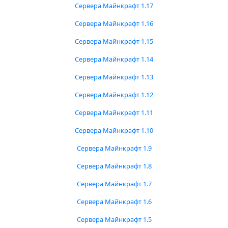
Сервера Майнкрафт 1.17
Сервера Майнкрафт 1.16
Сервера Майнкрафт 1.15
Сервера Майнкрафт 1.14
Сервера Майнкрафт 1.13
Сервера Майнкрафт 1.12
Сервера Майнкрафт 1.11
Сервера Майнкрафт 1.10
Сервера Майнкрафт 1.9
Сервера Майнкрафт 1.8
Сервера Майнкрафт 1.7
Сервера Майнкрафт 1.6
Сервера Майнкрафт 1.5