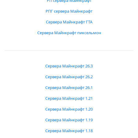
РП сервера Майнкрафт
РПГ сервера Майнкрафт
Сервера Майнкрафт ГТА
Сервера Майнкрафт пиксельмон
Сервера Майнкрафт 26.3
Сервера Майнкрафт 26.2
Сервера Майнкрафт 26.1
Сервера Майнкрафт 1.21
Сервера Майнкрафт 1.20
Сервера Майнкрафт 1.19
Сервера Майнкрафт 1.18