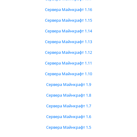
Сервера Майнкрафт 1.16
Сервера Майнкрафт 1.15
Сервера Майнкрафт 1.14
Сервера Майнкрафт 1.13
Сервера Майнкрафт 1.12
Сервера Майнкрафт 1.11
Сервера Майнкрафт 1.10
Сервера Майнкрафт 1.9
Сервера Майнкрафт 1.8
Сервера Майнкрафт 1.7
Сервера Майнкрафт 1.6
Сервера Майнкрафт 1.5