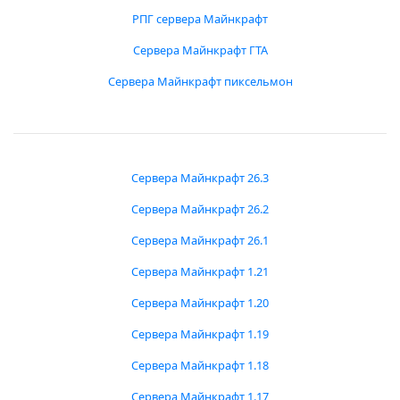
РПГ сервера Майнкрафт
Сервера Майнкрафт ГТА
Сервера Майнкрафт пиксельмон
Сервера Майнкрафт 26.3
Сервера Майнкрафт 26.2
Сервера Майнкрафт 26.1
Сервера Майнкрафт 1.21
Сервера Майнкрафт 1.20
Сервера Майнкрафт 1.19
Сервера Майнкрафт 1.18
Сервера Майнкрафт 1.17