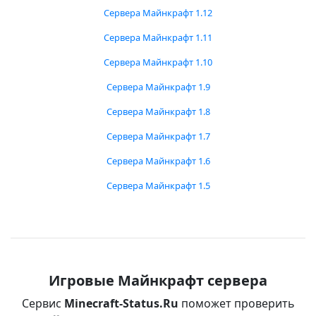
Сервера Майнкрафт 1.12
Сервера Майнкрафт 1.11
Сервера Майнкрафт 1.10
Сервера Майнкрафт 1.9
Сервера Майнкрафт 1.8
Сервера Майнкрафт 1.7
Сервера Майнкрафт 1.6
Сервера Майнкрафт 1.5
Игровые Майнкрафт сервера
Сервис
Minecraft-Status.Ru
поможет проверить