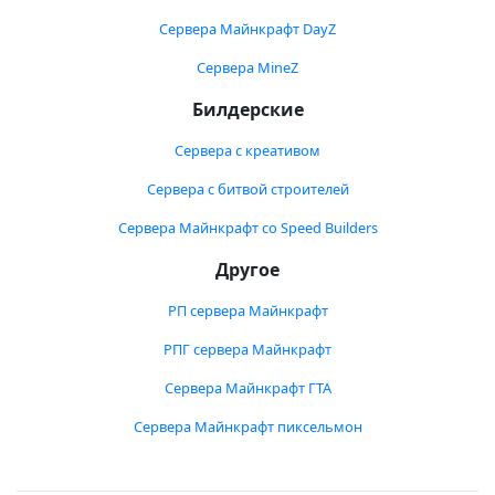
Сервера Майнкрафт DayZ
Сервера MineZ
Билдерские
Сервера с креативом
Сервера с битвой строителей
Сервера Майнкрафт со Speed Builders
Другое
РП сервера Майнкрафт
РПГ сервера Майнкрафт
Сервера Майнкрафт ГТА
Сервера Майнкрафт пиксельмон