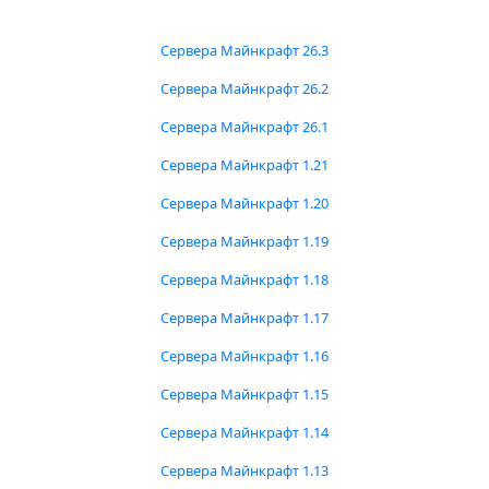
Сервера Майнкрафт 26.3
Сервера Майнкрафт 26.2
Сервера Майнкрафт 26.1
Сервера Майнкрафт 1.21
Сервера Майнкрафт 1.20
Сервера Майнкрафт 1.19
Сервера Майнкрафт 1.18
Сервера Майнкрафт 1.17
Сервера Майнкрафт 1.16
Сервера Майнкрафт 1.15
Сервера Майнкрафт 1.14
Сервера Майнкрафт 1.13