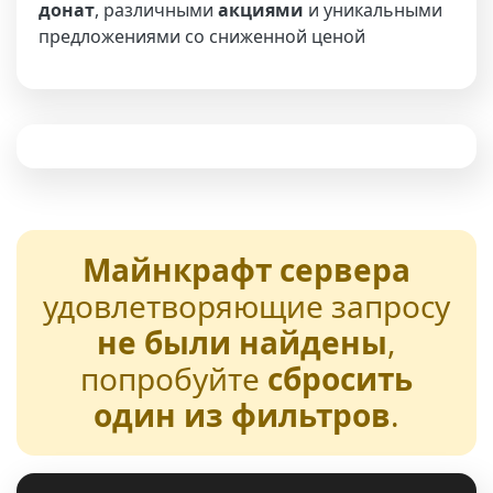
донат
, различными
акциями
и уникальными
предложениями со сниженной ценой
Майнкрафт сервера
удовлетворяющие запросу
не были найдены
,
попробуйте
сбросить
один из фильтров
.