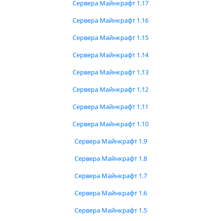
Сервера Майнкрафт 1.17
Сервера Майнкрафт 1.16
Сервера Майнкрафт 1.15
Сервера Майнкрафт 1.14
Сервера Майнкрафт 1.13
Сервера Майнкрафт 1.12
Сервера Майнкрафт 1.11
Сервера Майнкрафт 1.10
Сервера Майнкрафт 1.9
Сервера Майнкрафт 1.8
Сервера Майнкрафт 1.7
Сервера Майнкрафт 1.6
Сервера Майнкрафт 1.5