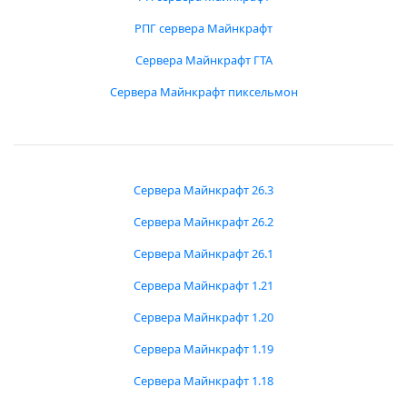
РПГ сервера Майнкрафт
Сервера Майнкрафт ГТА
Сервера Майнкрафт пиксельмон
Сервера Майнкрафт 26.3
Сервера Майнкрафт 26.2
Сервера Майнкрафт 26.1
Сервера Майнкрафт 1.21
Сервера Майнкрафт 1.20
Сервера Майнкрафт 1.19
Сервера Майнкрафт 1.18