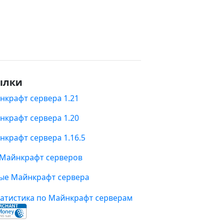
ылки
нкрафт сервера 1.21
нкрафт сервера 1.20
нкрафт сервера 1.16.5
 Майнкрафт серверов
ые Майнкрафт сервера