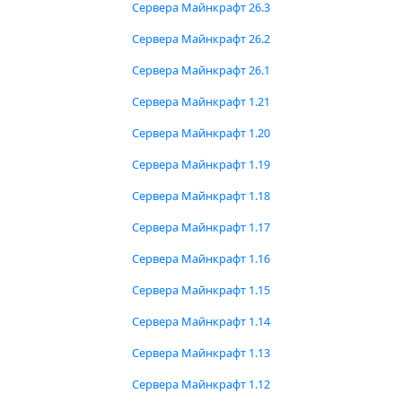
Сервера Майнкрафт 26.3
Сервера Майнкрафт 26.2
Сервера Майнкрафт 26.1
Сервера Майнкрафт 1.21
Сервера Майнкрафт 1.20
Сервера Майнкрафт 1.19
Сервера Майнкрафт 1.18
Сервера Майнкрафт 1.17
Сервера Майнкрафт 1.16
Сервера Майнкрафт 1.15
Сервера Майнкрафт 1.14
Сервера Майнкрафт 1.13
Сервера Майнкрафт 1.12