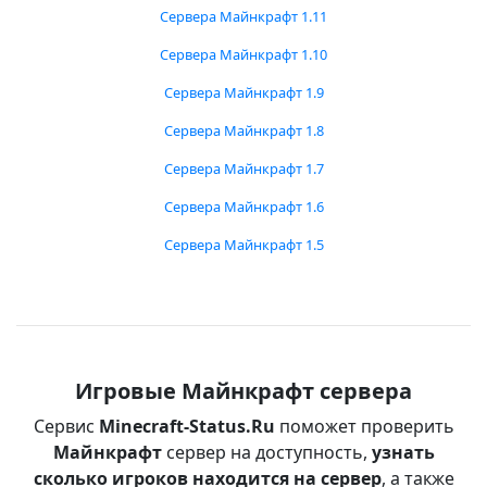
Сервера Майнкрафт 1.11
Сервера Майнкрафт 1.10
Сервера Майнкрафт 1.9
Сервера Майнкрафт 1.8
Сервера Майнкрафт 1.7
Сервера Майнкрафт 1.6
Сервера Майнкрафт 1.5
Игровые Майнкрафт сервера
Сервис
Minecraft-Status.Ru
поможет проверить
Майнкрафт
сервер на доступность,
узнать
сколько игроков находится на сервер
, а также