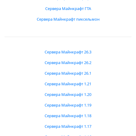
Сервера Майнкрафт ГТА
Сервера Майнкрафт пиксельмон
Сервера Майнкрафт 26.3
Сервера Майнкрафт 26.2
Сервера Майнкрафт 26.1
Сервера Майнкрафт 1.21
Сервера Майнкрафт 1.20
Сервера Майнкрафт 1.19
Сервера Майнкрафт 1.18
Сервера Майнкрафт 1.17