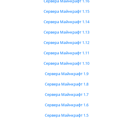
Сервера Майнкрафт 1.16
Сервера Майнкрафт 1.15
Сервера Майнкрафт 1.14
Сервера Майнкрафт 1.13
Сервера Майнкрафт 1.12
Сервера Майнкрафт 1.11
Сервера Майнкрафт 1.10
Сервера Майнкрафт 1.9
Сервера Майнкрафт 1.8
Сервера Майнкрафт 1.7
Сервера Майнкрафт 1.6
Сервера Майнкрафт 1.5