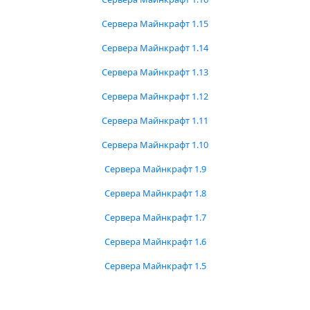
Сервера Майнкрафт 1.15
Сервера Майнкрафт 1.14
Сервера Майнкрафт 1.13
Сервера Майнкрафт 1.12
Сервера Майнкрафт 1.11
Сервера Майнкрафт 1.10
Сервера Майнкрафт 1.9
Сервера Майнкрафт 1.8
Сервера Майнкрафт 1.7
Сервера Майнкрафт 1.6
Сервера Майнкрафт 1.5