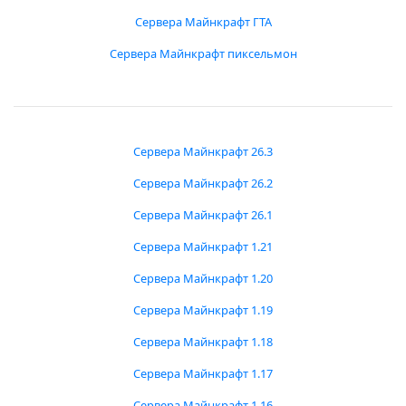
Сервера Майнкрафт ГТА
Сервера Майнкрафт пиксельмон
Сервера Майнкрафт 26.3
Сервера Майнкрафт 26.2
Сервера Майнкрафт 26.1
Сервера Майнкрафт 1.21
Сервера Майнкрафт 1.20
Сервера Майнкрафт 1.19
Сервера Майнкрафт 1.18
Сервера Майнкрафт 1.17
Сервера Майнкрафт 1.16