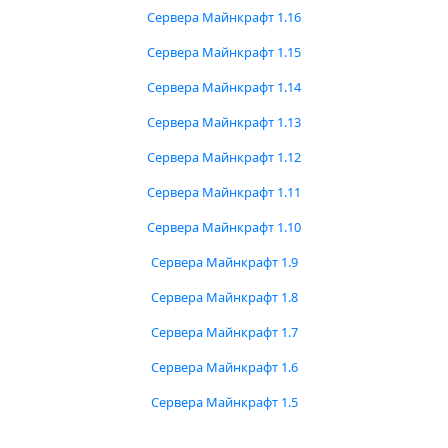
Сервера Майнкрафт 1.16
Сервера Майнкрафт 1.15
Сервера Майнкрафт 1.14
Сервера Майнкрафт 1.13
Сервера Майнкрафт 1.12
Сервера Майнкрафт 1.11
Сервера Майнкрафт 1.10
Сервера Майнкрафт 1.9
Сервера Майнкрафт 1.8
Сервера Майнкрафт 1.7
Сервера Майнкрафт 1.6
Сервера Майнкрафт 1.5