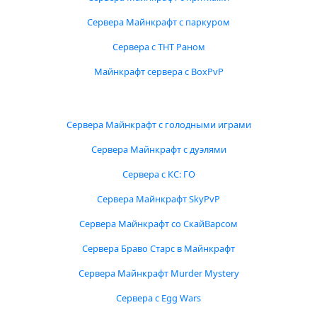
Сервера Майнкрафт с паркуром
Сервера с ТНТ Раном
Майнкрафт сервера с BoxPvP
Сервера Майнкрафт с голодными играми
Сервера Майнкрафт с дуэлями
Сервера с КС: ГО
Сервера Майнкрафт SkyPvP
Сервера Майнкрафт со СкайВарсом
Сервера Браво Старс в Майнкрафт
Сервера Майнкрафт Murder Mystery
Сервера с Egg Wars