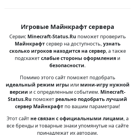
Игровые Майнкрафт сервера
Сервис
Minecraft-Status.Ru
поможет проверить
Майнкрафт
сервер на доступность,
узнать
сколько игроков находится на сервер
, а также
подскажет
слабые стороны оформления
и
безопасности
.
Помимо этого сайт поможет подобрать
идеальный режим игры
или
мини-игру нужной
версии
и с определенным событием.
Minecraft-
Status.Ru
поможет
реально подобрать лучший
сервер Майнкрафт
по вашим параметрам!
Этот сайт
не связан с официальными лицами
, а
все бренды и товарные знаки упомянутые на сайте
принадлежат их авторам.