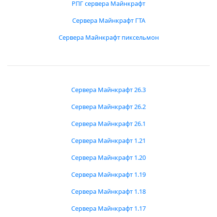
РПГ сервера Майнкрафт
Сервера Майнкрафт ГТА
Сервера Майнкрафт пиксельмон
Сервера Майнкрафт 26.3
Сервера Майнкрафт 26.2
Сервера Майнкрафт 26.1
Сервера Майнкрафт 1.21
Сервера Майнкрафт 1.20
Сервера Майнкрафт 1.19
Сервера Майнкрафт 1.18
Сервера Майнкрафт 1.17