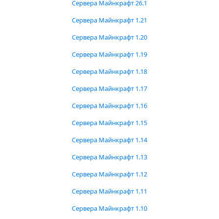
Сервера Майнкрафт 26.1
Сервера Майнкрафт 1.21
Сервера Майнкрафт 1.20
Сервера Майнкрафт 1.19
Сервера Майнкрафт 1.18
Сервера Майнкрафт 1.17
Сервера Майнкрафт 1.16
Сервера Майнкрафт 1.15
Сервера Майнкрафт 1.14
Сервера Майнкрафт 1.13
Сервера Майнкрафт 1.12
Сервера Майнкрафт 1.11
Сервера Майнкрафт 1.10