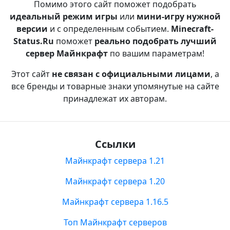
Помимо этого сайт поможет подобрать
идеальный режим игры
или
мини-игру нужной
версии
и с определенным событием.
Minecraft-
Status.Ru
поможет
реально подобрать лучший
сервер Майнкрафт
по вашим параметрам!
Этот сайт
не связан с официальными лицами
, а
все бренды и товарные знаки упомянутые на сайте
принадлежат их авторам.
Ссылки
Майнкрафт сервера 1.21
Майнкрафт сервера 1.20
Майнкрафт сервера 1.16.5
Топ Майнкрафт серверов