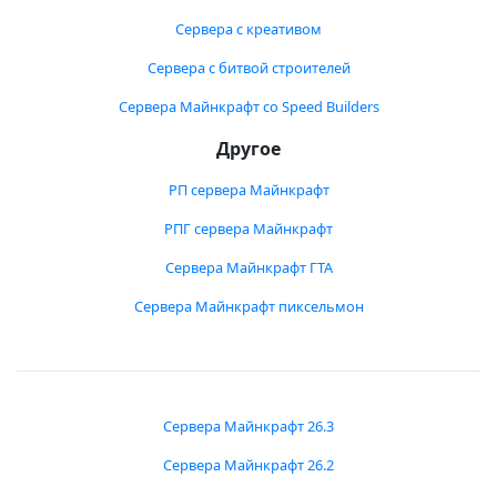
Сервера с креативом
Сервера с битвой строителей
Сервера Майнкрафт со Speed Builders
Другое
РП сервера Майнкрафт
РПГ сервера Майнкрафт
Сервера Майнкрафт ГТА
Сервера Майнкрафт пиксельмон
Сервера Майнкрафт 26.3
Сервера Майнкрафт 26.2