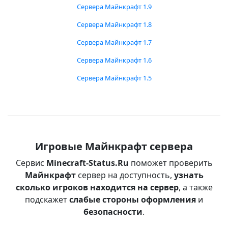
Сервера Майнкрафт 1.9
Сервера Майнкрафт 1.8
Сервера Майнкрафт 1.7
Сервера Майнкрафт 1.6
Сервера Майнкрафт 1.5
Игровые Майнкрафт сервера
Сервис
Minecraft-Status.Ru
поможет проверить
Майнкрафт
сервер на доступность,
узнать
сколько игроков находится на сервер
, а также
подскажет
слабые стороны оформления
и
безопасности
.