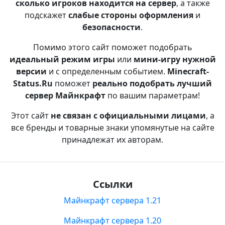
сколько игроков находится на сервер
, а также
подскажет
слабые стороны оформления
и
безопасности
.
Помимо этого сайт поможет подобрать
идеальный режим игры
или
мини-игру нужной
версии
и с определенным событием.
Minecraft-
Status.Ru
поможет
реально подобрать лучший
сервер Майнкрафт
по вашим параметрам!
Этот сайт
не связан с официальными лицами
, а
все бренды и товарные знаки упомянутые на сайте
принадлежат их авторам.
Ссылки
Майнкрафт сервера 1.21
Майнкрафт сервера 1.20