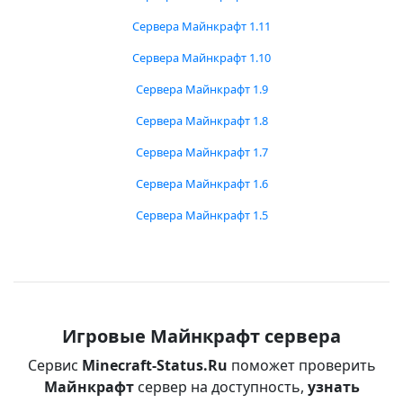
Сервера Майнкрафт 1.11
Сервера Майнкрафт 1.10
Сервера Майнкрафт 1.9
Сервера Майнкрафт 1.8
Сервера Майнкрафт 1.7
Сервера Майнкрафт 1.6
Сервера Майнкрафт 1.5
Игровые Майнкрафт сервера
Сервис
Minecraft-Status.Ru
поможет проверить
Майнкрафт
сервер на доступность,
узнать