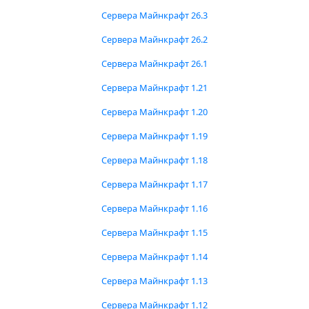
Сервера Майнкрафт 26.3
Сервера Майнкрафт 26.2
Сервера Майнкрафт 26.1
Сервера Майнкрафт 1.21
Сервера Майнкрафт 1.20
Сервера Майнкрафт 1.19
Сервера Майнкрафт 1.18
Сервера Майнкрафт 1.17
Сервера Майнкрафт 1.16
Сервера Майнкрафт 1.15
Сервера Майнкрафт 1.14
Сервера Майнкрафт 1.13
Сервера Майнкрафт 1.12