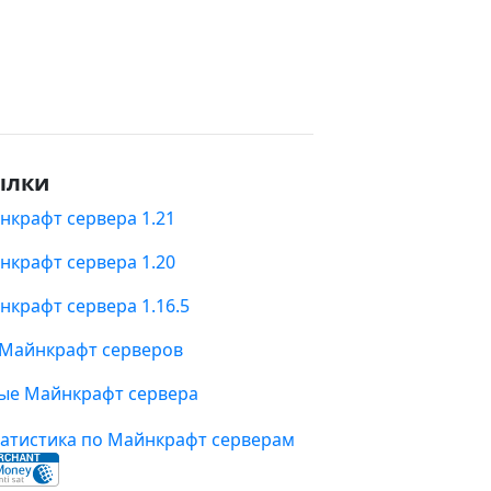
ылки
нкрафт сервера 1.21
нкрафт сервера 1.20
нкрафт сервера 1.16.5
 Майнкрафт серверов
ые Майнкрафт сервера