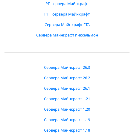
РП сервера Майнкрафт
РПГ сервера Майнкрафт
Сервера Майнкрафт ГТА
Сервера Майнкрафт пиксельмон
Сервера Майнкрафт 26.3
Сервера Майнкрафт 26.2
Сервера Майнкрафт 26.1
Сервера Майнкрафт 1.21
Сервера Майнкрафт 1.20
Сервера Майнкрафт 1.19
Сервера Майнкрафт 1.18