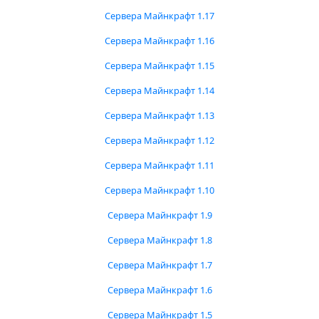
Сервера Майнкрафт 1.17
Сервера Майнкрафт 1.16
Сервера Майнкрафт 1.15
Сервера Майнкрафт 1.14
Сервера Майнкрафт 1.13
Сервера Майнкрафт 1.12
Сервера Майнкрафт 1.11
Сервера Майнкрафт 1.10
Сервера Майнкрафт 1.9
Сервера Майнкрафт 1.8
Сервера Майнкрафт 1.7
Сервера Майнкрафт 1.6
Сервера Майнкрафт 1.5