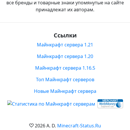
все бренды и товарные знаки упомянутые на сайте
принадлежат их авторам.
Ссылки
Майнкрафт сервера 1.21
Майнкрафт сервера 1.20
Майнкрафт сервера 1.16.5
Топ Майнкрафт серверов
Новые Майнкрафт сервера
2026 A. D.
Minecraft-Status.Ru