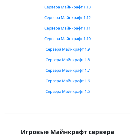
Сервера Майнкрафт 1.13
Сервера Майнкрафт 1.12
Сервера Майнкрафт 1.11
Сервера Майнкрафт 1.10
Сервера Майнкрафт 1.9
Сервера Майнкрафт 1.8
Сервера Майнкрафт 1.7
Сервера Майнкрафт 1.6
Сервера Майнкрафт 1.5
Игровые Майнкрафт сервера