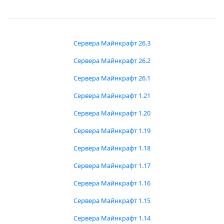
Сервера Майнкрафт 26.3
Сервера Майнкрафт 26.2
Сервера Майнкрафт 26.1
Сервера Майнкрафт 1.21
Сервера Майнкрафт 1.20
Сервера Майнкрафт 1.19
Сервера Майнкрафт 1.18
Сервера Майнкрафт 1.17
Сервера Майнкрафт 1.16
Сервера Майнкрафт 1.15
Сервера Майнкрафт 1.14