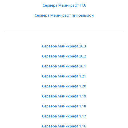
Сервера Майнкрафт ГТА
Сервера Майнкрафт пиксельмон
Сервера Майнкрафт 26.3
Сервера Майнкрафт 26.2
Сервера Майнкрафт 26.1
Сервера Майнкрафт 1.21
Сервера Майнкрафт 1.20
Сервера Майнкрафт 1.19
Сервера Майнкрафт 1.18
Сервера Майнкрафт 1.17
Сервера Майнкрафт 1.16