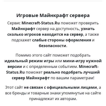
Игровые Майнкрафт сервера
Сервис
Minecraft-Status.Ru
поможет проверить
Майнкрафт
сервер на доступность,
узнать
сколько игроков находится на сервер
, а также
подскажет
слабые стороны оформления
и
безопасности
.
Помимо этого сайт поможет подобрать
идеальный режим игры
или
мини-игру нужной
версии
и с определенным событием.
Minecraft-
Status.Ru
поможет
реально подобрать лучший
сервер Майнкрафт
по вашим параметрам!
Этот сайт
не связан с официальными лицами
, а
все бренды и товарные знаки упомянутые на сайте
принадлежат их авторам.