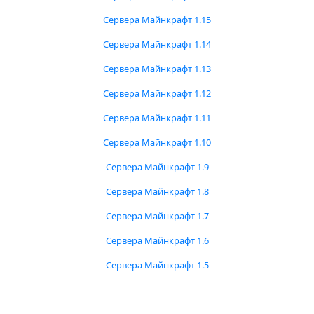
Сервера Майнкрафт 1.15
Сервера Майнкрафт 1.14
Сервера Майнкрафт 1.13
Сервера Майнкрафт 1.12
Сервера Майнкрафт 1.11
Сервера Майнкрафт 1.10
Сервера Майнкрафт 1.9
Сервера Майнкрафт 1.8
Сервера Майнкрафт 1.7
Сервера Майнкрафт 1.6
Сервера Майнкрафт 1.5