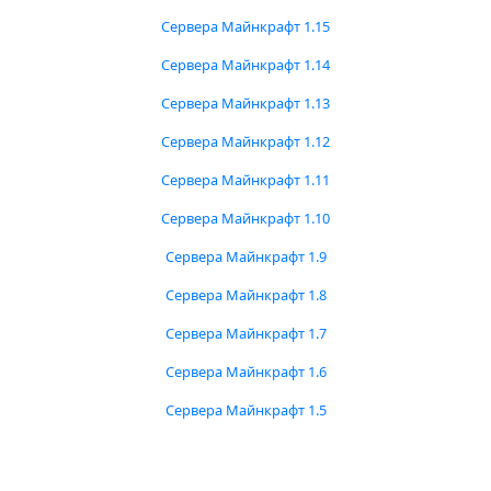
Сервера Майнкрафт 1.15
Сервера Майнкрафт 1.14
Сервера Майнкрафт 1.13
Сервера Майнкрафт 1.12
Сервера Майнкрафт 1.11
Сервера Майнкрафт 1.10
Сервера Майнкрафт 1.9
Сервера Майнкрафт 1.8
Сервера Майнкрафт 1.7
Сервера Майнкрафт 1.6
Сервера Майнкрафт 1.5