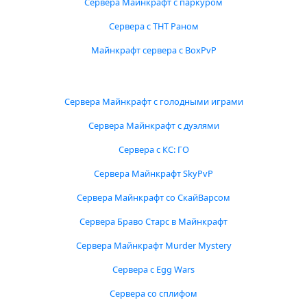
Сервера Майнкрафт с паркуром
Сервера с ТНТ Раном
Майнкрафт сервера с BoxPvP
Сервера Майнкрафт с голодными играми
Сервера Майнкрафт с дуэлями
Сервера с КС: ГО
Сервера Майнкрафт SkyPvP
Сервера Майнкрафт со СкайВарсом
Сервера Браво Старс в Майнкрафт
Сервера Майнкрафт Murder Mystery
Сервера с Egg Wars
Сервера со сплифом