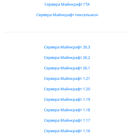
Сервера Майнкрафт ГТА
Сервера Майнкрафт пиксельмон
Сервера Майнкрафт 26.3
Сервера Майнкрафт 26.2
Сервера Майнкрафт 26.1
Сервера Майнкрафт 1.21
Сервера Майнкрафт 1.20
Сервера Майнкрафт 1.19
Сервера Майнкрафт 1.18
Сервера Майнкрафт 1.17
Сервера Майнкрафт 1.16