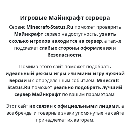
Игровые Майнкрафт сервера
Сервис
Minecraft-Status.Ru
поможет проверить
Майнкрафт
сервер на доступность,
узнать
сколько игроков находится на сервер
, а также
подскажет
слабые стороны оформления
и
безопасности
.
Помимо этого сайт поможет подобрать
идеальный режим игры
или
мини-игру нужной
версии
и с определенным событием.
Minecraft-
Status.Ru
поможет
реально подобрать лучший
сервер Майнкрафт
по вашим параметрам!
Этот сайт
не связан с официальными лицами
, а
все бренды и товарные знаки упомянутые на сайте
принадлежат их авторам.