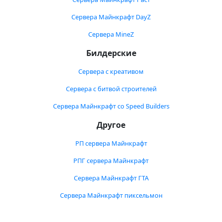
Сервера Майнкрафт DayZ
Сервера MineZ
Билдерские
Сервера с креативом
Сервера с битвой строителей
Сервера Майнкрафт со Speed Builders
Другое
РП сервера Майнкрафт
РПГ сервера Майнкрафт
Сервера Майнкрафт ГТА
Сервера Майнкрафт пиксельмон