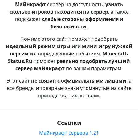
Майнкрафт
сервер на доступность,
узнать
сколько игроков находится на сервер
, а также
подскажет
слабые стороны оформления
и
безопасности
.
Помимо этого сайт поможет подобрать
идеальный режим игры
или
мини-игру нужной
версии
и с определенным событием.
Minecraft-
Status.Ru
поможет
реально подобрать лучший
сервер Майнкрафт
по вашим параметрам!
Этот сайт
не связан с официальными лицами
, а
все бренды и товарные знаки упомянутые на сайте
принадлежат их авторам.
Ссылки
Майнкрафт сервера 1.21