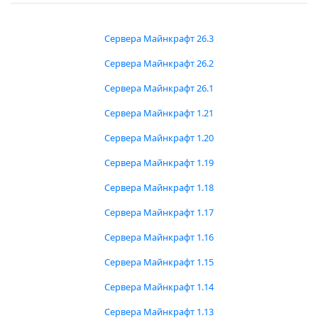
Сервера Майнкрафт 26.3
Сервера Майнкрафт 26.2
Сервера Майнкрафт 26.1
Сервера Майнкрафт 1.21
Сервера Майнкрафт 1.20
Сервера Майнкрафт 1.19
Сервера Майнкрафт 1.18
Сервера Майнкрафт 1.17
Сервера Майнкрафт 1.16
Сервера Майнкрафт 1.15
Сервера Майнкрафт 1.14
Сервера Майнкрафт 1.13