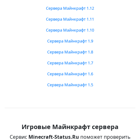
Сервера Майнкрафт 1.12
Сервера Майнкрафт 1.11
Сервера Майнкрафт 1.10
Сервера Майнкрафт 1.9
Сервера Майнкрафт 1.8
Сервера Майнкрафт 1.7
Сервера Майнкрафт 1.6
Сервера Майнкрафт 1.5
Игровые Майнкрафт сервера
Сервис
Minecraft-Status.Ru
поможет проверить