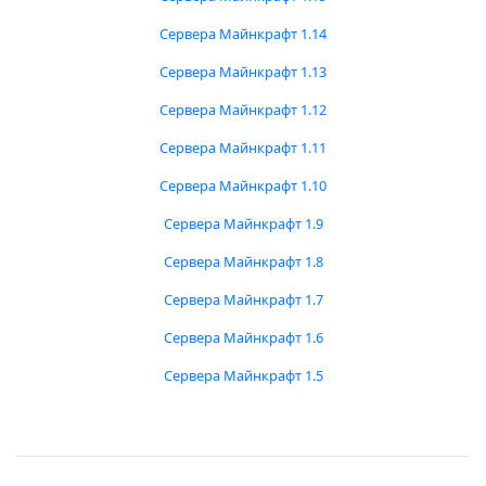
Сервера Майнкрафт 1.14
Сервера Майнкрафт 1.13
Сервера Майнкрафт 1.12
Сервера Майнкрафт 1.11
Сервера Майнкрафт 1.10
Сервера Майнкрафт 1.9
Сервера Майнкрафт 1.8
Сервера Майнкрафт 1.7
Сервера Майнкрафт 1.6
Сервера Майнкрафт 1.5