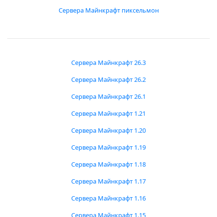
Сервера Майнкрафт пиксельмон
Сервера Майнкрафт 26.3
Сервера Майнкрафт 26.2
Сервера Майнкрафт 26.1
Сервера Майнкрафт 1.21
Сервера Майнкрафт 1.20
Сервера Майнкрафт 1.19
Сервера Майнкрафт 1.18
Сервера Майнкрафт 1.17
Сервера Майнкрафт 1.16
Сервера Майнкрафт 1.15