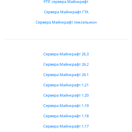
РПГ сервера Майнкрафт
Сервера Майнкрафт ГТА
Сервера Майнкрафт пиксельмон
Сервера Майнкрафт 26.3
Сервера Майнкрафт 26.2
Сервера Майнкрафт 26.1
Сервера Майнкрафт 1.21
Сервера Майнкрафт 1.20
Сервера Майнкрафт 1.19
Сервера Майнкрафт 1.18
Сервера Майнкрафт 1.17