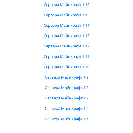
Сервера Майнкрафт 1.16
Сервера Майнкрафт 1.15
Сервера Майнкрафт 1.14
Сервера Майнкрафт 1.13
Сервера Майнкрафт 1.12
Сервера Майнкрафт 1.11
Сервера Майнкрафт 1.10
Сервера Майнкрафт 1.9
Сервера Майнкрафт 1.8
Сервера Майнкрафт 1.7
Сервера Майнкрафт 1.6
Сервера Майнкрафт 1.5