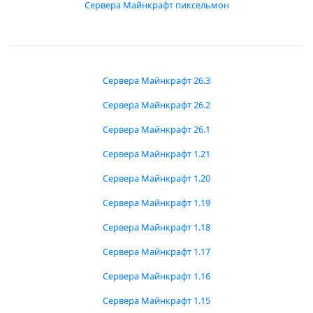
Сервера Майнкрафт пиксельмон
Сервера Майнкрафт 26.3
Сервера Майнкрафт 26.2
Сервера Майнкрафт 26.1
Сервера Майнкрафт 1.21
Сервера Майнкрафт 1.20
Сервера Майнкрафт 1.19
Сервера Майнкрафт 1.18
Сервера Майнкрафт 1.17
Сервера Майнкрафт 1.16
Сервера Майнкрафт 1.15