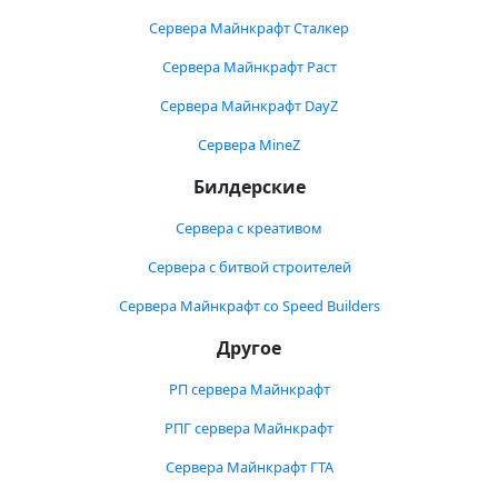
Сервера Майнкрафт Сталкер
Сервера Майнкрафт Раст
Сервера Майнкрафт DayZ
Сервера MineZ
Билдерские
Сервера с креативом
Сервера с битвой строителей
Сервера Майнкрафт со Speed Builders
Другое
РП сервера Майнкрафт
РПГ сервера Майнкрафт
Сервера Майнкрафт ГТА