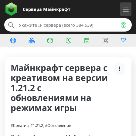
Сервера
Майнкрафт
Майнкрафт сервера с
креативом на версии
1.21.2 с
обновлениями на
режимах игры
#Креатив, #1.21.2, #Обновление