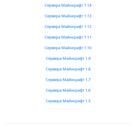
Сервера Майнкрафт 1.14
Сервера Майнкрафт 1.13
Сервера Майнкрафт 1.12
Сервера Майнкрафт 1.11
Сервера Майнкрафт 1.10
Сервера Майнкрафт 1.9
Сервера Майнкрафт 1.8
Сервера Майнкрафт 1.7
Сервера Майнкрафт 1.6
Сервера Майнкрафт 1.5