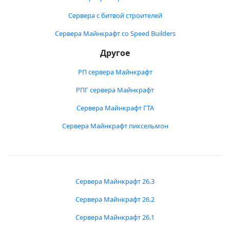
Сервера с битвой строителей
Сервера Майнкрафт со Speed Builders
Другое
РП сервера Майнкрафт
РПГ сервера Майнкрафт
Сервера Майнкрафт ГТА
Сервера Майнкрафт пиксельмон
Сервера Майнкрафт 26.3
Сервера Майнкрафт 26.2
Сервера Майнкрафт 26.1