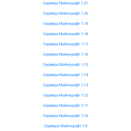
Сервера Майнкрафт 1.21
Сервера Майнкрафт 1.20
Сервера Майнкрафт 1.19
Сервера Майнкрафт 1.18
Сервера Майнкрафт 1.17
Сервера Майнкрафт 1.16
Сервера Майнкрафт 1.15
Сервера Майнкрафт 1.14
Сервера Майнкрафт 1.13
Сервера Майнкрафт 1.12
Сервера Майнкрафт 1.11
Сервера Майнкрафт 1.10
Сервера Майнкрафт 1.9