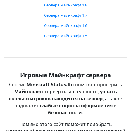
Сервера Майнкрафт 1.8
Сервера Майнкрафт 1.7
Сервера Майнкрафт 1.6
Сервера Майнкрафт 1.5
Игровые Майнкрафт сервера
Сервис
Minecraft-Status.Ru
поможет проверить
Майнкрафт
сервер на доступность,
узнать
сколько игроков находится на сервер
, а также
подскажет
слабые стороны оформления
и
безопасности
.
Помимо этого сайт поможет подобрать