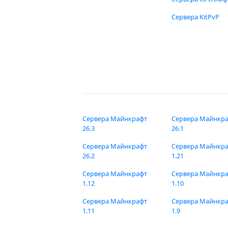
Сервера KitPvP
Сервера Майнкрафт
Сервера Майнкр
26.3
26.1
Сервера Майнкрафт
Сервера Майнкр
26.2
1.21
Сервера Майнкрафт
Сервера Майнкр
1.12
1.10
Сервера Майнкрафт
Сервера Майнкр
1.11
1.9