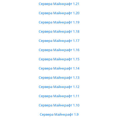
Сервера Майнкрафт 1.21
Сервера Майнкрафт 1.20
Сервера Майнкрафт 1.19
Сервера Майнкрафт 1.18
Сервера Майнкрафт 1.17
Сервера Майнкрафт 1.16
Сервера Майнкрафт 1.15
Сервера Майнкрафт 1.14
Сервера Майнкрафт 1.13
Сервера Майнкрафт 1.12
Сервера Майнкрафт 1.11
Сервера Майнкрафт 1.10
Сервера Майнкрафт 1.9