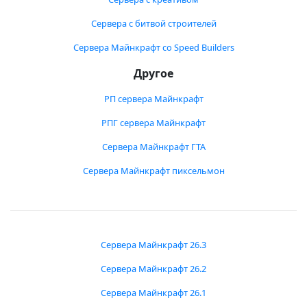
Сервера с битвой строителей
Сервера Майнкрафт со Speed Builders
Другое
РП сервера Майнкрафт
РПГ сервера Майнкрафт
Сервера Майнкрафт ГТА
Сервера Майнкрафт пиксельмон
Сервера Майнкрафт 26.3
Сервера Майнкрафт 26.2
Сервера Майнкрафт 26.1