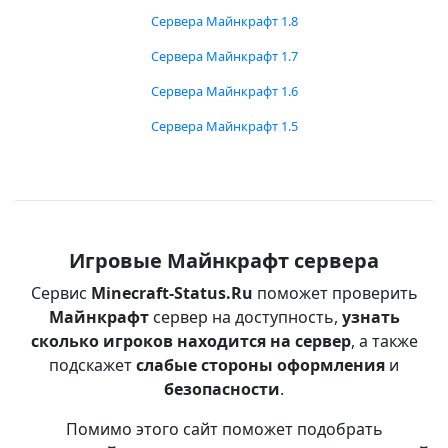
Сервера Майнкрафт 1.8
Сервера Майнкрафт 1.7
Сервера Майнкрафт 1.6
Сервера Майнкрафт 1.5
Игровые Майнкрафт сервера
Сервис
Minecraft-Status.Ru
поможет проверить
Майнкрафт
сервер на доступность,
узнать
сколько игроков находится на сервер
, а также
подскажет
слабые стороны оформления
и
безопасности
.
Помимо этого сайт поможет подобрать