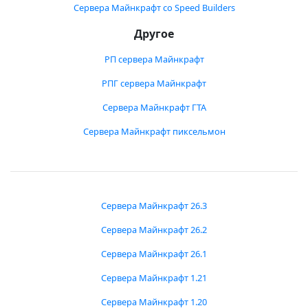
Сервера Майнкрафт со Speed Builders
Другое
РП сервера Майнкрафт
РПГ сервера Майнкрафт
Сервера Майнкрафт ГТА
Сервера Майнкрафт пиксельмон
Сервера Майнкрафт 26.3
Сервера Майнкрафт 26.2
Сервера Майнкрафт 26.1
Сервера Майнкрафт 1.21
Сервера Майнкрафт 1.20