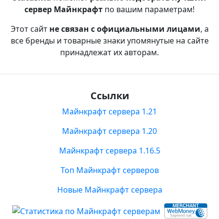
сервер Майнкрафт
по вашим параметрам!
Этот сайт
не связан с официальными лицами
, а
все бренды и товарные знаки упомянутые на сайте
принадлежат их авторам.
Ссылки
Майнкрафт сервера 1.21
Майнкрафт сервера 1.20
Майнкрафт сервера 1.16.5
Топ Майнкрафт серверов
Новые Майнкрафт сервера