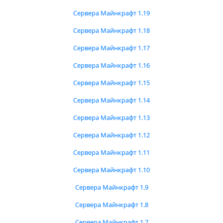
Сервера Майнкрафт 1.19
Сервера Майнкрафт 1.18
Сервера Майнкрафт 1.17
Сервера Майнкрафт 1.16
Сервера Майнкрафт 1.15
Сервера Майнкрафт 1.14
Сервера Майнкрафт 1.13
Сервера Майнкрафт 1.12
Сервера Майнкрафт 1.11
Сервера Майнкрафт 1.10
Сервера Майнкрафт 1.9
Сервера Майнкрафт 1.8
Сервера Майнкрафт 1.7