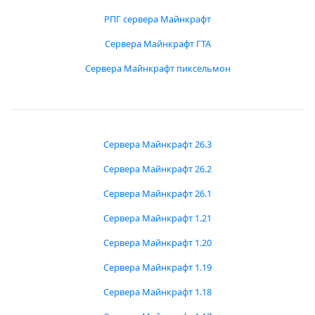
РПГ сервера Майнкрафт
Сервера Майнкрафт ГТА
Сервера Майнкрафт пиксельмон
Сервера Майнкрафт 26.3
Сервера Майнкрафт 26.2
Сервера Майнкрафт 26.1
Сервера Майнкрафт 1.21
Сервера Майнкрафт 1.20
Сервера Майнкрафт 1.19
Сервера Майнкрафт 1.18