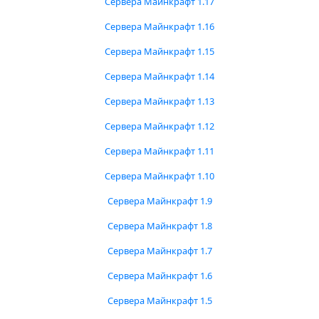
Сервера Майнкрафт 1.17
Сервера Майнкрафт 1.16
Сервера Майнкрафт 1.15
Сервера Майнкрафт 1.14
Сервера Майнкрафт 1.13
Сервера Майнкрафт 1.12
Сервера Майнкрафт 1.11
Сервера Майнкрафт 1.10
Сервера Майнкрафт 1.9
Сервера Майнкрафт 1.8
Сервера Майнкрафт 1.7
Сервера Майнкрафт 1.6
Сервера Майнкрафт 1.5