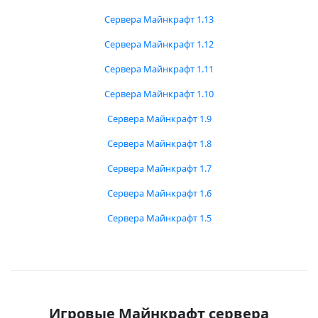
Сервера Майнкрафт 1.13
Сервера Майнкрафт 1.12
Сервера Майнкрафт 1.11
Сервера Майнкрафт 1.10
Сервера Майнкрафт 1.9
Сервера Майнкрафт 1.8
Сервера Майнкрафт 1.7
Сервера Майнкрафт 1.6
Сервера Майнкрафт 1.5
Игровые Майнкрафт сервера