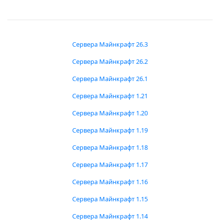
Сервера Майнкрафт 26.3
Сервера Майнкрафт 26.2
Сервера Майнкрафт 26.1
Сервера Майнкрафт 1.21
Сервера Майнкрафт 1.20
Сервера Майнкрафт 1.19
Сервера Майнкрафт 1.18
Сервера Майнкрафт 1.17
Сервера Майнкрафт 1.16
Сервера Майнкрафт 1.15
Сервера Майнкрафт 1.14