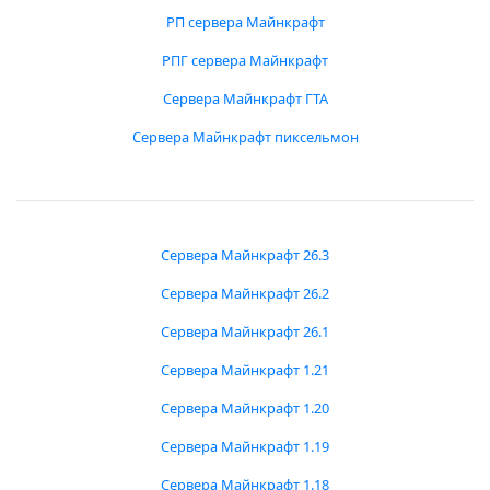
РП сервера Майнкрафт
РПГ сервера Майнкрафт
Сервера Майнкрафт ГТА
Сервера Майнкрафт пиксельмон
Сервера Майнкрафт 26.3
Сервера Майнкрафт 26.2
Сервера Майнкрафт 26.1
Сервера Майнкрафт 1.21
Сервера Майнкрафт 1.20
Сервера Майнкрафт 1.19
Сервера Майнкрафт 1.18