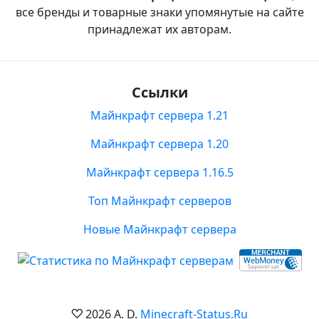
все бренды и товарные знаки упомянутые на сайте
принадлежат их авторам.
Ссылки
Майнкрафт сервера 1.21
Майнкрафт сервера 1.20
Майнкрафт сервера 1.16.5
Топ Майнкрафт серверов
Новые Майнкрафт сервера
2026 A. D.
Minecraft-Status.Ru