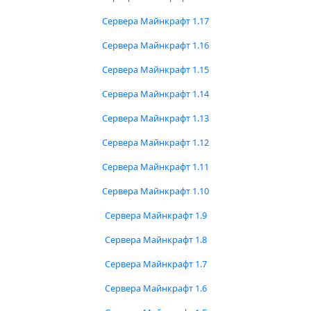
Сервера Майнкрафт 1.17
Сервера Майнкрафт 1.16
Сервера Майнкрафт 1.15
Сервера Майнкрафт 1.14
Сервера Майнкрафт 1.13
Сервера Майнкрафт 1.12
Сервера Майнкрафт 1.11
Сервера Майнкрафт 1.10
Сервера Майнкрафт 1.9
Сервера Майнкрафт 1.8
Сервера Майнкрафт 1.7
Сервера Майнкрафт 1.6