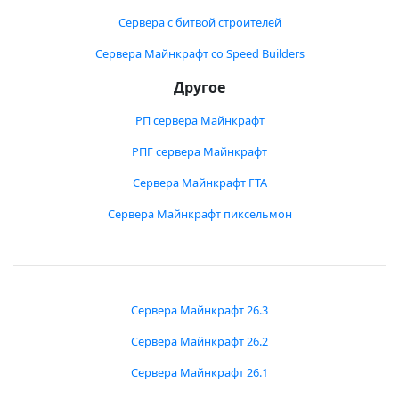
Сервера с битвой строителей
Сервера Майнкрафт со Speed Builders
Другое
РП сервера Майнкрафт
РПГ сервера Майнкрафт
Сервера Майнкрафт ГТА
Сервера Майнкрафт пиксельмон
Сервера Майнкрафт 26.3
Сервера Майнкрафт 26.2
Сервера Майнкрафт 26.1