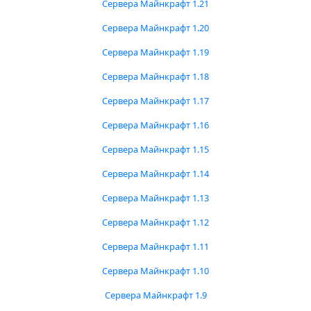
Сервера Майнкрафт 1.21
Сервера Майнкрафт 1.20
Сервера Майнкрафт 1.19
Сервера Майнкрафт 1.18
Сервера Майнкрафт 1.17
Сервера Майнкрафт 1.16
Сервера Майнкрафт 1.15
Сервера Майнкрафт 1.14
Сервера Майнкрафт 1.13
Сервера Майнкрафт 1.12
Сервера Майнкрафт 1.11
Сервера Майнкрафт 1.10
Сервера Майнкрафт 1.9