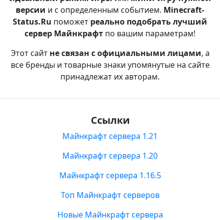
версии
и с определенным событием.
Minecraft-
Status.Ru
поможет
реально подобрать лучший
сервер Майнкрафт
по вашим параметрам!
Этот сайт
не связан с официальными лицами
, а
все бренды и товарные знаки упомянутые на сайте
принадлежат их авторам.
Ссылки
Майнкрафт сервера 1.21
Майнкрафт сервера 1.20
Майнкрафт сервера 1.16.5
Топ Майнкрафт серверов
Новые Майнкрафт сервера