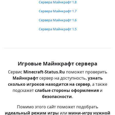
Сервера Майнкрафт 1.8
Сервера Майнкрафт 1.7
Сервера Майнкрафт 1.6
Сервера Майнкрафт 1.5
Игровые Майнкрафт сервера
Сервис
Minecraft-Status.Ru
поможет проверить
Майнкрафт
сервер на доступность,
узнать
сколько игроков находится на сервер
, а также
подскажет
слабые стороны оформления
и
безопасности
.
Помимо этого сайт поможет подобрать
идеальный режим игры
или
мини-игру нужной