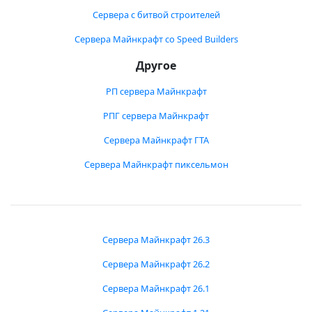
Сервера с битвой строителей
Сервера Майнкрафт со Speed Builders
Другое
РП сервера Майнкрафт
РПГ сервера Майнкрафт
Сервера Майнкрафт ГТА
Сервера Майнкрафт пиксельмон
Сервера Майнкрафт 26.3
Сервера Майнкрафт 26.2
Сервера Майнкрафт 26.1