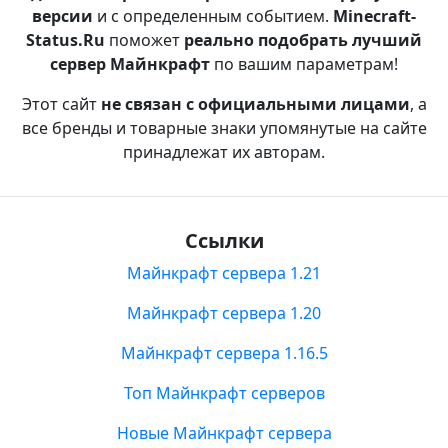
версии
и с определенным событием.
Minecraft-
Status.Ru
поможет
реально подобрать лучший
сервер Майнкрафт
по вашим параметрам!
Этот сайт
не связан с официальными лицами
, а
все бренды и товарные знаки упомянутые на сайте
принадлежат их авторам.
Ссылки
Майнкрафт сервера 1.21
Майнкрафт сервера 1.20
Майнкрафт сервера 1.16.5
Топ Майнкрафт серверов
Новые Майнкрафт сервера