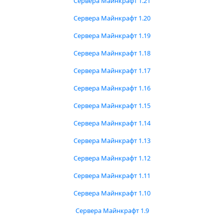
Сервера Майнкрафт 1.21
Сервера Майнкрафт 1.20
Сервера Майнкрафт 1.19
Сервера Майнкрафт 1.18
Сервера Майнкрафт 1.17
Сервера Майнкрафт 1.16
Сервера Майнкрафт 1.15
Сервера Майнкрафт 1.14
Сервера Майнкрафт 1.13
Сервера Майнкрафт 1.12
Сервера Майнкрафт 1.11
Сервера Майнкрафт 1.10
Сервера Майнкрафт 1.9