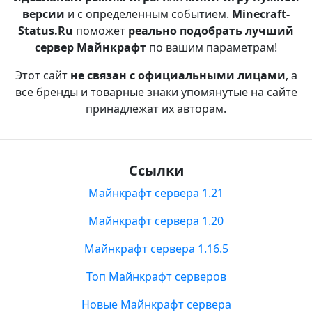
версии
и с определенным событием.
Minecraft-
Status.Ru
поможет
реально подобрать лучший
сервер Майнкрафт
по вашим параметрам!
Этот сайт
не связан с официальными лицами
, а
все бренды и товарные знаки упомянутые на сайте
принадлежат их авторам.
Ссылки
Майнкрафт сервера 1.21
Майнкрафт сервера 1.20
Майнкрафт сервера 1.16.5
Топ Майнкрафт серверов
Новые Майнкрафт сервера