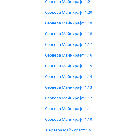
Сервера Майнкрафт 1.21
Сервера Майнкрафт 1.20
Сервера Майнкрафт 1.19
Сервера Майнкрафт 1.18
Сервера Майнкрафт 1.17
Сервера Майнкрафт 1.16
Сервера Майнкрафт 1.15
Сервера Майнкрафт 1.14
Сервера Майнкрафт 1.13
Сервера Майнкрафт 1.12
Сервера Майнкрафт 1.11
Сервера Майнкрафт 1.10
Сервера Майнкрафт 1.9