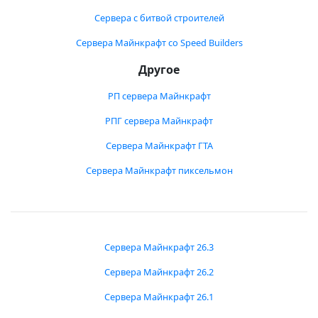
Сервера с битвой строителей
Сервера Майнкрафт со Speed Builders
Другое
РП сервера Майнкрафт
РПГ сервера Майнкрафт
Сервера Майнкрафт ГТА
Сервера Майнкрафт пиксельмон
Сервера Майнкрафт 26.3
Сервера Майнкрафт 26.2
Сервера Майнкрафт 26.1