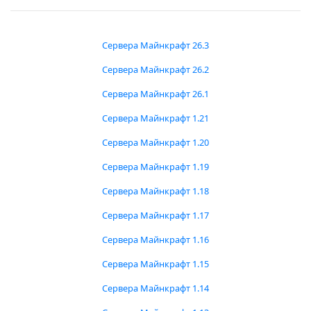
Сервера Майнкрафт 26.3
Сервера Майнкрафт 26.2
Сервера Майнкрафт 26.1
Сервера Майнкрафт 1.21
Сервера Майнкрафт 1.20
Сервера Майнкрафт 1.19
Сервера Майнкрафт 1.18
Сервера Майнкрафт 1.17
Сервера Майнкрафт 1.16
Сервера Майнкрафт 1.15
Сервера Майнкрафт 1.14