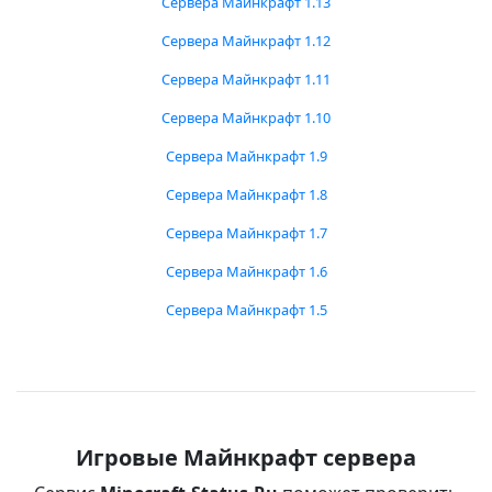
Сервера Майнкрафт 1.13
Сервера Майнкрафт 1.12
Сервера Майнкрафт 1.11
Сервера Майнкрафт 1.10
Сервера Майнкрафт 1.9
Сервера Майнкрафт 1.8
Сервера Майнкрафт 1.7
Сервера Майнкрафт 1.6
Сервера Майнкрафт 1.5
Игровые Майнкрафт сервера