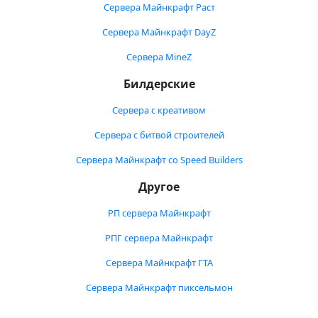
Сервера Майнкрафт Раст
Сервера Майнкрафт DayZ
Сервера MineZ
Билдерские
Сервера с креативом
Сервера с битвой строителей
Сервера Майнкрафт со Speed Builders
Другое
РП сервера Майнкрафт
РПГ сервера Майнкрафт
Сервера Майнкрафт ГТА
Сервера Майнкрафт пиксельмон