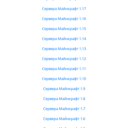
Сервера Майнкрафт 1.17
Сервера Майнкрафт 1.16
Сервера Майнкрафт 1.15
Сервера Майнкрафт 1.14
Сервера Майнкрафт 1.13
Сервера Майнкрафт 1.12
Сервера Майнкрафт 1.11
Сервера Майнкрафт 1.10
Сервера Майнкрафт 1.9
Сервера Майнкрафт 1.8
Сервера Майнкрафт 1.7
Сервера Майнкрафт 1.6