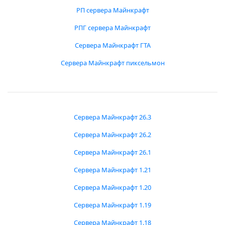
РП сервера Майнкрафт
РПГ сервера Майнкрафт
Сервера Майнкрафт ГТА
Сервера Майнкрафт пиксельмон
Сервера Майнкрафт 26.3
Сервера Майнкрафт 26.2
Сервера Майнкрафт 26.1
Сервера Майнкрафт 1.21
Сервера Майнкрафт 1.20
Сервера Майнкрафт 1.19
Сервера Майнкрафт 1.18