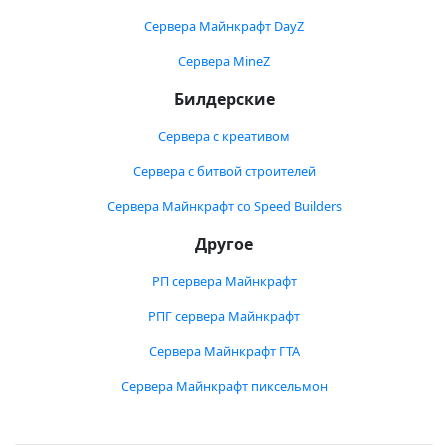
Сервера Майнкрафт DayZ
Сервера MineZ
Билдерские
Сервера с креативом
Сервера с битвой строителей
Сервера Майнкрафт со Speed Builders
Другое
РП сервера Майнкрафт
РПГ сервера Майнкрафт
Сервера Майнкрафт ГТА
Сервера Майнкрафт пиксельмон