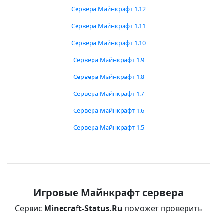
Сервера Майнкрафт 1.12
Сервера Майнкрафт 1.11
Сервера Майнкрафт 1.10
Сервера Майнкрафт 1.9
Сервера Майнкрафт 1.8
Сервера Майнкрафт 1.7
Сервера Майнкрафт 1.6
Сервера Майнкрафт 1.5
Игровые Майнкрафт сервера
Сервис
Minecraft-Status.Ru
поможет проверить