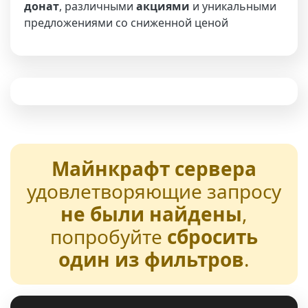
донат
, различными
акциями
и уникальными
предложениями со сниженной ценой
Майнкрафт сервера
удовлетворяющие запросу
не были найдены
,
попробуйте
сбросить
один из фильтров
.