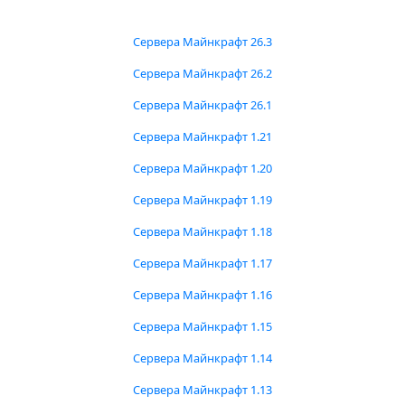
Сервера Майнкрафт 26.3
Сервера Майнкрафт 26.2
Сервера Майнкрафт 26.1
Сервера Майнкрафт 1.21
Сервера Майнкрафт 1.20
Сервера Майнкрафт 1.19
Сервера Майнкрафт 1.18
Сервера Майнкрафт 1.17
Сервера Майнкрафт 1.16
Сервера Майнкрафт 1.15
Сервера Майнкрафт 1.14
Сервера Майнкрафт 1.13