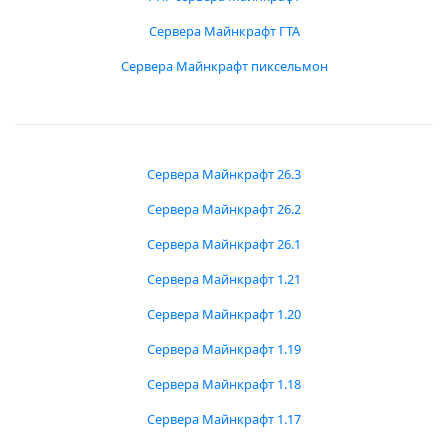
Сервера Майнкрафт ГТА
Сервера Майнкрафт пиксельмон
Сервера Майнкрафт 26.3
Сервера Майнкрафт 26.2
Сервера Майнкрафт 26.1
Сервера Майнкрафт 1.21
Сервера Майнкрафт 1.20
Сервера Майнкрафт 1.19
Сервера Майнкрафт 1.18
Сервера Майнкрафт 1.17