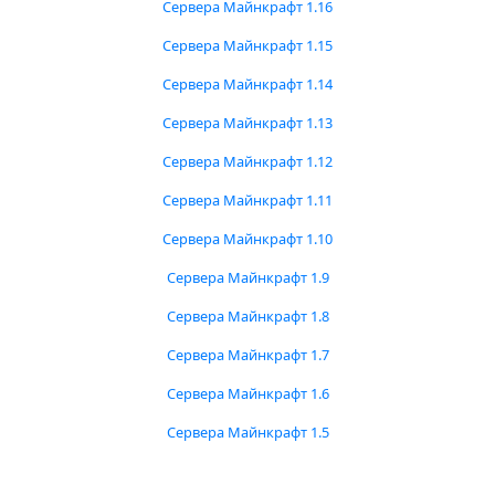
Сервера Майнкрафт 1.16
Сервера Майнкрафт 1.15
Сервера Майнкрафт 1.14
Сервера Майнкрафт 1.13
Сервера Майнкрафт 1.12
Сервера Майнкрафт 1.11
Сервера Майнкрафт 1.10
Сервера Майнкрафт 1.9
Сервера Майнкрафт 1.8
Сервера Майнкрафт 1.7
Сервера Майнкрафт 1.6
Сервера Майнкрафт 1.5