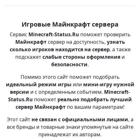
Игровые Майнкрафт сервера
Сервис
Minecraft-Status.Ru
поможет проверить
Майнкрафт
сервер на доступность,
узнать
сколько игроков находится на сервер
, а также
подскажет
слабые стороны оформления
и
безопасности
.
Помимо этого сайт поможет подобрать
идеальный режим игры
или
мини-игру нужной
версии
и с определенным событием.
Minecraft-
Status.Ru
поможет
реально подобрать лучший
сервер Майнкрафт
по вашим параметрам!
Этот сайт
не связан с официальными лицами
, а
все бренды и товарные знаки упомянутые на сайте
принадлежат их авторам.