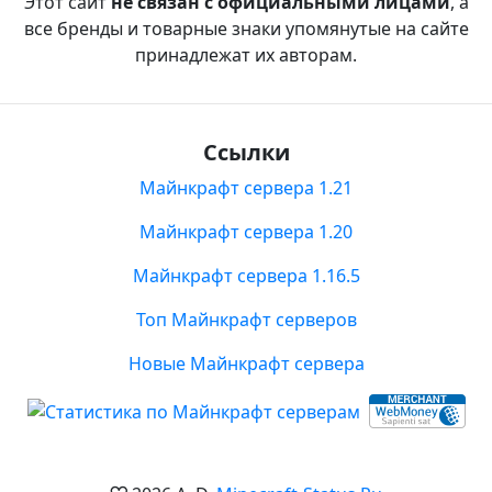
Этот сайт
не связан с официальными лицами
, а
все бренды и товарные знаки упомянутые на сайте
принадлежат их авторам.
Ссылки
Майнкрафт сервера 1.21
Майнкрафт сервера 1.20
Майнкрафт сервера 1.16.5
Топ Майнкрафт серверов
Новые Майнкрафт сервера