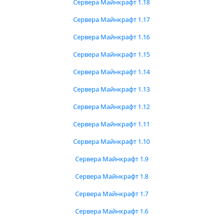
Сервера Майнкрафт 1.18
Сервера Майнкрафт 1.17
Сервера Майнкрафт 1.16
Сервера Майнкрафт 1.15
Сервера Майнкрафт 1.14
Сервера Майнкрафт 1.13
Сервера Майнкрафт 1.12
Сервера Майнкрафт 1.11
Сервера Майнкрафт 1.10
Сервера Майнкрафт 1.9
Сервера Майнкрафт 1.8
Сервера Майнкрафт 1.7
Сервера Майнкрафт 1.6