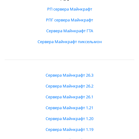
РП сервера Майнкрафт
РПГ сервера Майнкрафт
Сервера Майнкрафт ГТА
Сервера Майнкрафт пиксельмон
Сервера Майнкрафт 26.3
Сервера Майнкрафт 26.2
Сервера Майнкрафт 26.1
Сервера Майнкрафт 1.21
Сервера Майнкрафт 1.20
Сервера Майнкрафт 1.19