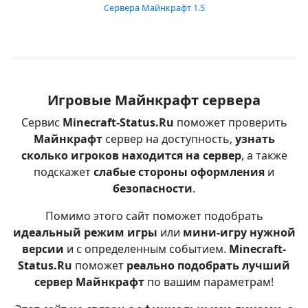
Сервера Майнкрафт 1.5
Игровые Майнкрафт сервера
Сервис
Minecraft-Status.Ru
поможет проверить
Майнкрафт
сервер на доступность,
узнать
сколько игроков находится на сервер
, а также
подскажет
слабые стороны оформления
и
безопасности
.
Помимо этого сайт поможет подобрать
идеальный режим игры
или
мини-игру нужной
версии
и с определенным событием.
Minecraft-
Status.Ru
поможет
реально подобрать лучший
сервер Майнкрафт
по вашим параметрам!