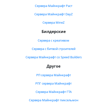
Сервера Майнкрафт Раст
Сервера Майнкрафт DayZ
Сервера MineZ
Билдерские
Сервера с креативом
Сервера с битвой строителей
Сервера Майнкрафт со Speed Builders
Другое
РП сервера Майнкрафт
РПГ сервера Майнкрафт
Сервера Майнкрафт ГТА
Сервера Майнкрафт пиксельмон