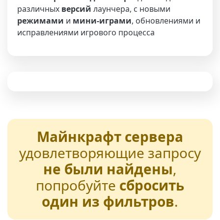
различных
версий
лаунчера, с новыми
режимами
и
мини-играми
, обновлениями и
исправлениями игрового процесса
Майнкрафт сервера
удовлетворяющие запросу
не были найдены
,
попробуйте
сбросить
один из фильтров
.