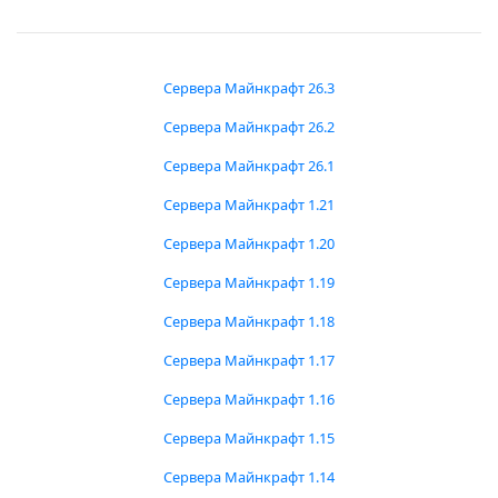
Сервера Майнкрафт 26.3
Сервера Майнкрафт 26.2
Сервера Майнкрафт 26.1
Сервера Майнкрафт 1.21
Сервера Майнкрафт 1.20
Сервера Майнкрафт 1.19
Сервера Майнкрафт 1.18
Сервера Майнкрафт 1.17
Сервера Майнкрафт 1.16
Сервера Майнкрафт 1.15
Сервера Майнкрафт 1.14