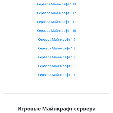
Сервера Майнкрафт 1.13
Сервера Майнкрафт 1.12
Сервера Майнкрафт 1.11
Сервера Майнкрафт 1.10
Сервера Майнкрафт 1.9
Сервера Майнкрафт 1.8
Сервера Майнкрафт 1.7
Сервера Майнкрафт 1.6
Сервера Майнкрафт 1.5
Игровые Майнкрафт сервера