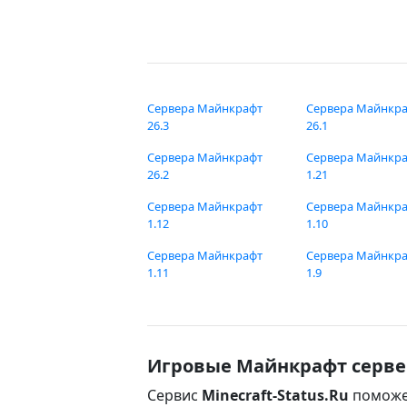
Сервера Майнкрафт
Сервера Майнкр
26.3
26.1
Сервера Майнкрафт
Сервера Майнкр
26.2
1.21
Сервера Майнкрафт
Сервера Майнкр
1.12
1.10
Сервера Майнкрафт
Сервера Майнкр
1.11
1.9
Игровые Майнкрафт серве
Сервис
Minecraft-Status.Ru
поможе