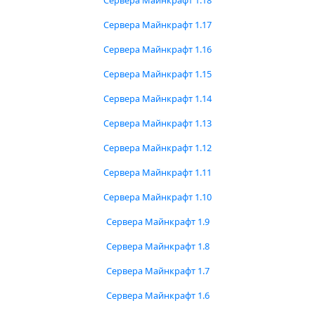
Сервера Майнкрафт 1.18
Сервера Майнкрафт 1.17
Сервера Майнкрафт 1.16
Сервера Майнкрафт 1.15
Сервера Майнкрафт 1.14
Сервера Майнкрафт 1.13
Сервера Майнкрафт 1.12
Сервера Майнкрафт 1.11
Сервера Майнкрафт 1.10
Сервера Майнкрафт 1.9
Сервера Майнкрафт 1.8
Сервера Майнкрафт 1.7
Сервера Майнкрафт 1.6