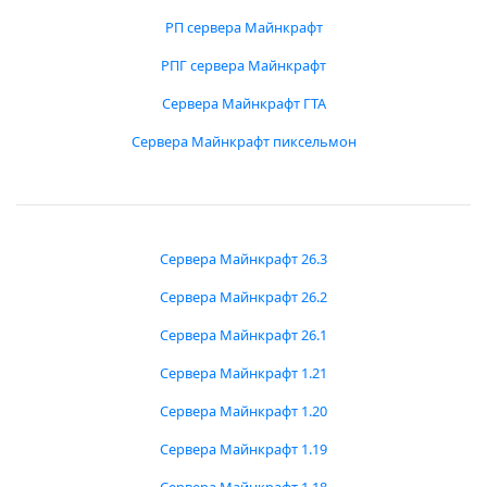
РП сервера Майнкрафт
РПГ сервера Майнкрафт
Сервера Майнкрафт ГТА
Сервера Майнкрафт пиксельмон
Сервера Майнкрафт 26.3
Сервера Майнкрафт 26.2
Сервера Майнкрафт 26.1
Сервера Майнкрафт 1.21
Сервера Майнкрафт 1.20
Сервера Майнкрафт 1.19