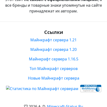
все бренды и товарные знаки упомянутые на сайте
принадлежат их авторам.
Ссылки
Майнкрафт сервера 1.21
Майнкрафт сервера 1.20
Майнкрафт сервера 1.16.5
Топ Майнкрафт серверов
Новые Майнкрафт сервера
2026 A. D.
Minecraft-Status.Ru