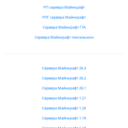
РП сервера Майнкрафт
РПГ сервера Майнкрафт
Сервера Майнкрафт ГТА
Сервера Майнкрафт пиксельмон
Сервера Майнкрафт 26.3
Сервера Майнкрафт 26.2
Сервера Майнкрафт 26.1
Сервера Майнкрафт 1.21
Сервера Майнкрафт 1.20
Сервера Майнкрафт 1.19