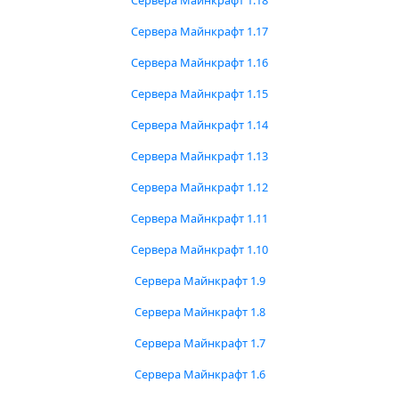
Сервера Майнкрафт 1.18
Сервера Майнкрафт 1.17
Сервера Майнкрафт 1.16
Сервера Майнкрафт 1.15
Сервера Майнкрафт 1.14
Сервера Майнкрафт 1.13
Сервера Майнкрафт 1.12
Сервера Майнкрафт 1.11
Сервера Майнкрафт 1.10
Сервера Майнкрафт 1.9
Сервера Майнкрафт 1.8
Сервера Майнкрафт 1.7
Сервера Майнкрафт 1.6