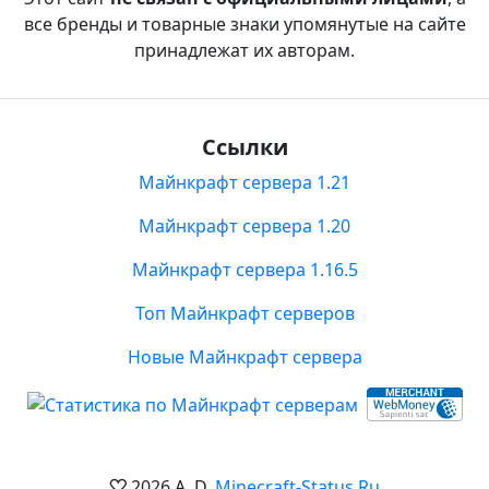
все бренды и товарные знаки упомянутые на сайте
принадлежат их авторам.
Ссылки
Майнкрафт сервера 1.21
Майнкрафт сервера 1.20
Майнкрафт сервера 1.16.5
Топ Майнкрафт серверов
Новые Майнкрафт сервера
2026 A. D.
Minecraft-Status.Ru