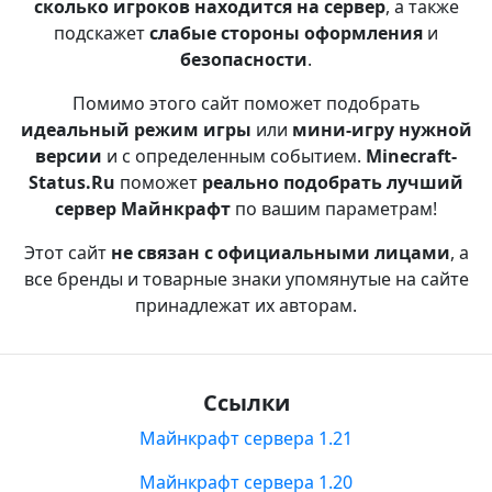
сколько игроков находится на сервер
, а также
подскажет
слабые стороны оформления
и
безопасности
.
Помимо этого сайт поможет подобрать
идеальный режим игры
или
мини-игру нужной
версии
и с определенным событием.
Minecraft-
Status.Ru
поможет
реально подобрать лучший
сервер Майнкрафт
по вашим параметрам!
Этот сайт
не связан с официальными лицами
, а
все бренды и товарные знаки упомянутые на сайте
принадлежат их авторам.
Ссылки
Майнкрафт сервера 1.21
Майнкрафт сервера 1.20