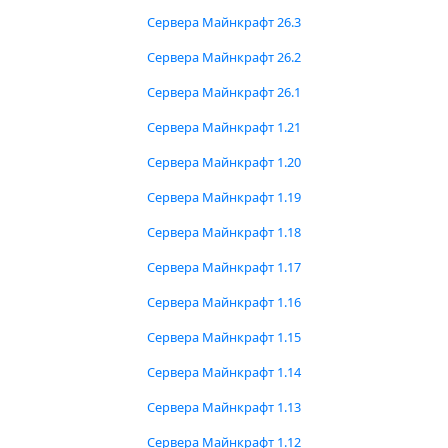
Сервера Майнкрафт 26.3
Сервера Майнкрафт 26.2
Сервера Майнкрафт 26.1
Сервера Майнкрафт 1.21
Сервера Майнкрафт 1.20
Сервера Майнкрафт 1.19
Сервера Майнкрафт 1.18
Сервера Майнкрафт 1.17
Сервера Майнкрафт 1.16
Сервера Майнкрафт 1.15
Сервера Майнкрафт 1.14
Сервера Майнкрафт 1.13
Сервера Майнкрафт 1.12