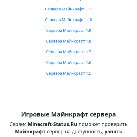
Сервера Майнкрафт 1.11
Сервера Майнкрафт 1.10
Сервера Майнкрафт 1.9
Сервера Майнкрафт 1.8
Сервера Майнкрафт 1.7
Сервера Майнкрафт 1.6
Сервера Майнкрафт 1.5
Игровые Майнкрафт сервера
Сервис
Minecraft-Status.Ru
поможет проверить
Майнкрафт
сервер на доступность,
узнать