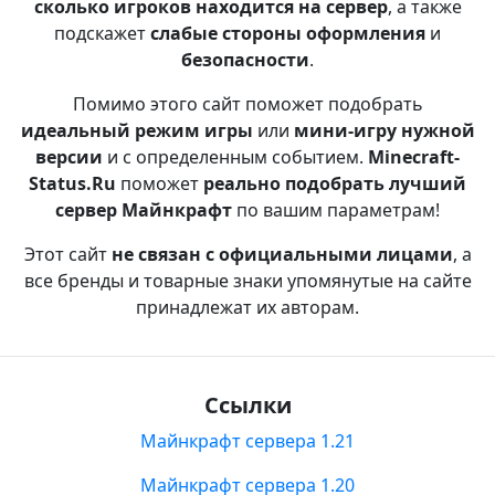
сколько игроков находится на сервер
, а также
подскажет
слабые стороны оформления
и
безопасности
.
Помимо этого сайт поможет подобрать
идеальный режим игры
или
мини-игру нужной
версии
и с определенным событием.
Minecraft-
Status.Ru
поможет
реально подобрать лучший
сервер Майнкрафт
по вашим параметрам!
Этот сайт
не связан с официальными лицами
, а
все бренды и товарные знаки упомянутые на сайте
принадлежат их авторам.
Ссылки
Майнкрафт сервера 1.21
Майнкрафт сервера 1.20