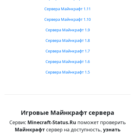
Сервера Майнкрафт 1.11
Сервера Майнкрафт 1.10
Сервера Майнкрафт 1.9
Сервера Майнкрафт 1.8
Сервера Майнкрафт 1.7
Сервера Майнкрафт 1.6
Сервера Майнкрафт 1.5
Игровые Майнкрафт сервера
Сервис
Minecraft-Status.Ru
поможет проверить
Майнкрафт
сервер на доступность,
узнать