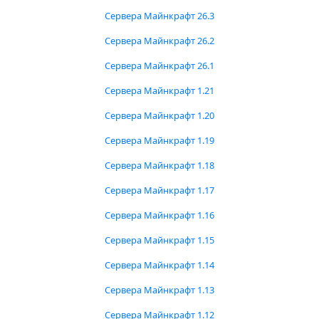
Сервера Майнкрафт 26.3
Сервера Майнкрафт 26.2
Сервера Майнкрафт 26.1
Сервера Майнкрафт 1.21
Сервера Майнкрафт 1.20
Сервера Майнкрафт 1.19
Сервера Майнкрафт 1.18
Сервера Майнкрафт 1.17
Сервера Майнкрафт 1.16
Сервера Майнкрафт 1.15
Сервера Майнкрафт 1.14
Сервера Майнкрафт 1.13
Сервера Майнкрафт 1.12