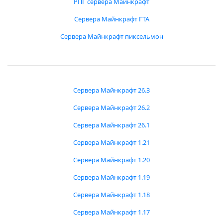
РПГ сервера Майнкрафт
Сервера Майнкрафт ГТА
Сервера Майнкрафт пиксельмон
Сервера Майнкрафт 26.3
Сервера Майнкрафт 26.2
Сервера Майнкрафт 26.1
Сервера Майнкрафт 1.21
Сервера Майнкрафт 1.20
Сервера Майнкрафт 1.19
Сервера Майнкрафт 1.18
Сервера Майнкрафт 1.17