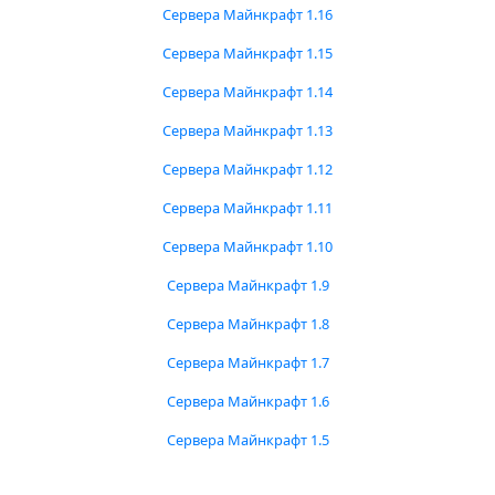
Сервера Майнкрафт 1.16
Сервера Майнкрафт 1.15
Сервера Майнкрафт 1.14
Сервера Майнкрафт 1.13
Сервера Майнкрафт 1.12
Сервера Майнкрафт 1.11
Сервера Майнкрафт 1.10
Сервера Майнкрафт 1.9
Сервера Майнкрафт 1.8
Сервера Майнкрафт 1.7
Сервера Майнкрафт 1.6
Сервера Майнкрафт 1.5