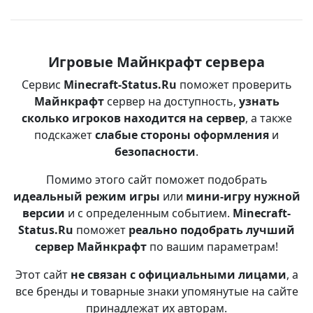
Игровые Майнкрафт сервера
Сервис
Minecraft-Status.Ru
поможет проверить
Майнкрафт
сервер на доступность,
узнать
сколько игроков находится на сервер
, а также
подскажет
слабые стороны оформления
и
безопасности
.
Помимо этого сайт поможет подобрать
идеальный режим игры
или
мини-игру нужной
версии
и с определенным событием.
Minecraft-
Status.Ru
поможет
реально подобрать лучший
сервер Майнкрафт
по вашим параметрам!
Этот сайт
не связан с официальными лицами
, а
все бренды и товарные знаки упомянутые на сайте
принадлежат их авторам.