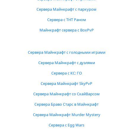
Сервера Майнкрафт с паркуром
Сервера с ТНТ Раном
Майнкрафт сервера с BoxPvP
Сервера Майнкрафт с голодными играми
Сервера Майнкрафт с дуэлями
Сервера с КС: ГО
Сервера Майнкрафт SkyPvP
Сервера Майнкрафт со СкайВарсом
Сервера Браво Старс в Майнкрафт
Сервера Майнкрафт Murder Mystery
Сервера с Egg Wars