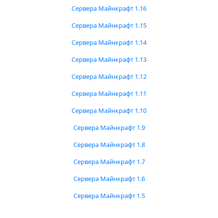
Сервера Майнкрафт 1.16
Сервера Майнкрафт 1.15
Сервера Майнкрафт 1.14
Сервера Майнкрафт 1.13
Сервера Майнкрафт 1.12
Сервера Майнкрафт 1.11
Сервера Майнкрафт 1.10
Сервера Майнкрафт 1.9
Сервера Майнкрафт 1.8
Сервера Майнкрафт 1.7
Сервера Майнкрафт 1.6
Сервера Майнкрафт 1.5