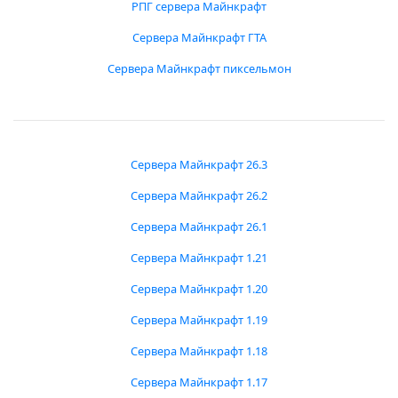
РПГ сервера Майнкрафт
Сервера Майнкрафт ГТА
Сервера Майнкрафт пиксельмон
Сервера Майнкрафт 26.3
Сервера Майнкрафт 26.2
Сервера Майнкрафт 26.1
Сервера Майнкрафт 1.21
Сервера Майнкрафт 1.20
Сервера Майнкрафт 1.19
Сервера Майнкрафт 1.18
Сервера Майнкрафт 1.17