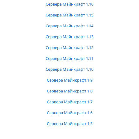
Сервера Майнкрафт 1.16
Сервера Майнкрафт 1.15
Сервера Майнкрафт 1.14
Сервера Майнкрафт 1.13
Сервера Майнкрафт 1.12
Сервера Майнкрафт 1.11
Сервера Майнкрафт 1.10
Сервера Майнкрафт 1.9
Сервера Майнкрафт 1.8
Сервера Майнкрафт 1.7
Сервера Майнкрафт 1.6
Сервера Майнкрафт 1.5