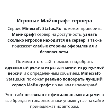
Игровые Майнкрафт сервера
Сервис
Minecraft-Status.Ru
поможет проверить
Майнкрафт
сервер на доступность,
узнать
сколько игроков находится на сервер
, а также
подскажет
слабые стороны оформления
и
безопасности
.
Помимо этого сайт поможет подобрать
идеальный режим игры
или
мини-игру нужной
версии
и с определенным событием.
Minecraft-
Status.Ru
поможет
реально подобрать лучший
сервер Майнкрафт
по вашим параметрам!
Этот сайт
не связан с официальными лицами
, а
все бренды и товарные знаки упомянутые на сайте
принадлежат их авторам.