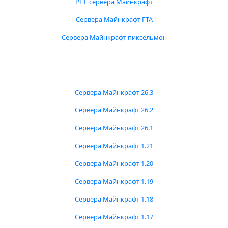
РПГ сервера Майнкрафт
Сервера Майнкрафт ГТА
Сервера Майнкрафт пиксельмон
Сервера Майнкрафт 26.3
Сервера Майнкрафт 26.2
Сервера Майнкрафт 26.1
Сервера Майнкрафт 1.21
Сервера Майнкрафт 1.20
Сервера Майнкрафт 1.19
Сервера Майнкрафт 1.18
Сервера Майнкрафт 1.17