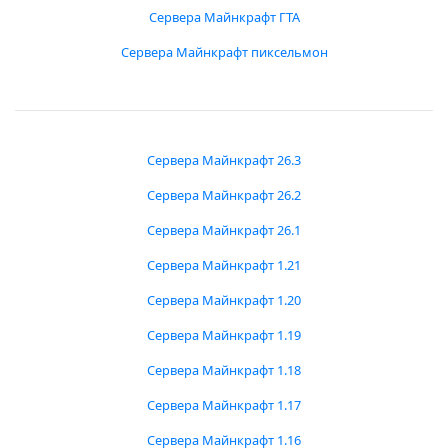
Сервера Майнкрафт ГТА
Сервера Майнкрафт пиксельмон
Сервера Майнкрафт 26.3
Сервера Майнкрафт 26.2
Сервера Майнкрафт 26.1
Сервера Майнкрафт 1.21
Сервера Майнкрафт 1.20
Сервера Майнкрафт 1.19
Сервера Майнкрафт 1.18
Сервера Майнкрафт 1.17
Сервера Майнкрафт 1.16