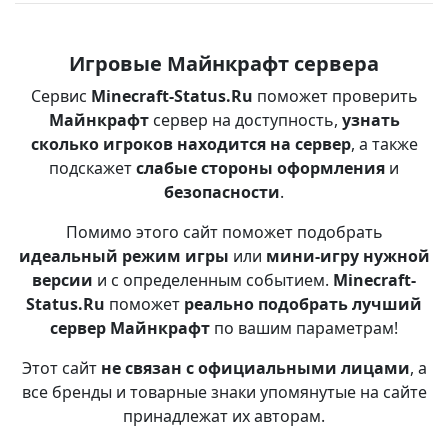
Игровые Майнкрафт сервера
Сервис
Minecraft-Status.Ru
поможет проверить
Майнкрафт
сервер на доступность,
узнать
сколько игроков находится на сервер
, а также
подскажет
слабые стороны оформления
и
безопасности
.
Помимо этого сайт поможет подобрать
идеальный режим игры
или
мини-игру нужной
версии
и с определенным событием.
Minecraft-
Status.Ru
поможет
реально подобрать лучший
сервер Майнкрафт
по вашим параметрам!
Этот сайт
не связан с официальными лицами
, а
все бренды и товарные знаки упомянутые на сайте
принадлежат их авторам.