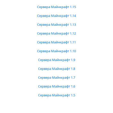
Сервера Майнкрафт 1.15
Сервера Майнкрафт 1.14
Сервера Майнкрафт 1.13
Сервера Майнкрафт 1.12
Сервера Майнкрафт 1.11
Сервера Майнкрафт 1.10
Сервера Майнкрафт 1.9
Сервера Майнкрафт 1.8
Сервера Майнкрафт 1.7
Сервера Майнкрафт 1.6
Сервера Майнкрафт 1.5