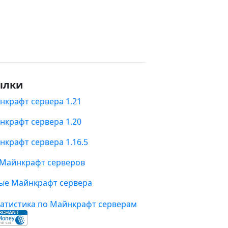
ылки
нкрафт сервера 1.21
нкрафт сервера 1.20
нкрафт сервера 1.16.5
 Майнкрафт серверов
ые Майнкрафт сервера