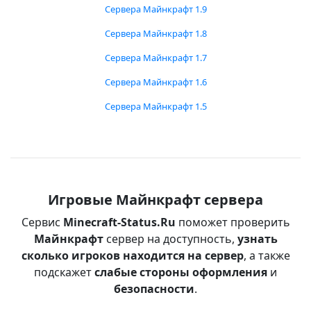
Сервера Майнкрафт 1.9
Сервера Майнкрафт 1.8
Сервера Майнкрафт 1.7
Сервера Майнкрафт 1.6
Сервера Майнкрафт 1.5
Игровые Майнкрафт сервера
Сервис
Minecraft-Status.Ru
поможет проверить
Майнкрафт
сервер на доступность,
узнать
сколько игроков находится на сервер
, а также
подскажет
слабые стороны оформления
и
безопасности
.