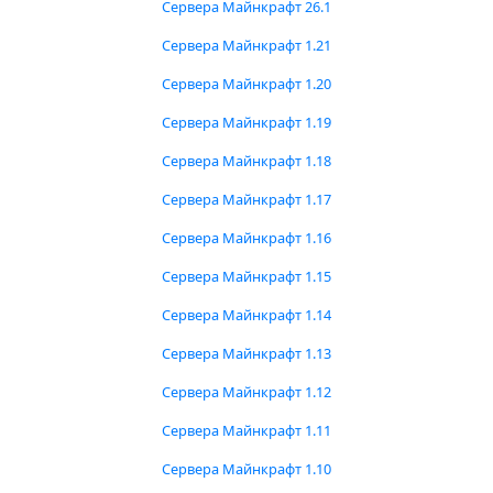
Сервера Майнкрафт 26.1
Сервера Майнкрафт 1.21
Сервера Майнкрафт 1.20
Сервера Майнкрафт 1.19
Сервера Майнкрафт 1.18
Сервера Майнкрафт 1.17
Сервера Майнкрафт 1.16
Сервера Майнкрафт 1.15
Сервера Майнкрафт 1.14
Сервера Майнкрафт 1.13
Сервера Майнкрафт 1.12
Сервера Майнкрафт 1.11
Сервера Майнкрафт 1.10