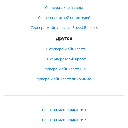
Сервера с креативом
Сервера с битвой строителей
Сервера Майнкрафт со Speed Builders
Другое
РП сервера Майнкрафт
РПГ сервера Майнкрафт
Сервера Майнкрафт ГТА
Сервера Майнкрафт пиксельмон
Сервера Майнкрафт 26.3
Сервера Майнкрафт 26.2