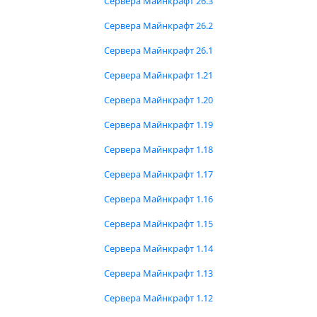
Сервера Майнкрафт 26.3
Сервера Майнкрафт 26.2
Сервера Майнкрафт 26.1
Сервера Майнкрафт 1.21
Сервера Майнкрафт 1.20
Сервера Майнкрафт 1.19
Сервера Майнкрафт 1.18
Сервера Майнкрафт 1.17
Сервера Майнкрафт 1.16
Сервера Майнкрафт 1.15
Сервера Майнкрафт 1.14
Сервера Майнкрафт 1.13
Сервера Майнкрафт 1.12