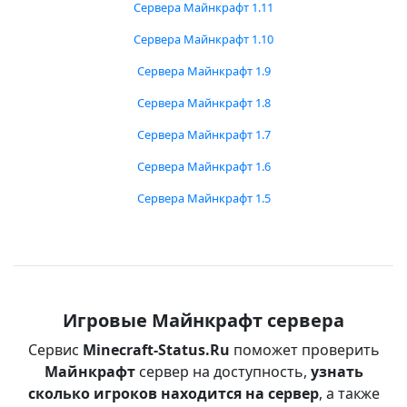
Сервера Майнкрафт 1.11
Сервера Майнкрафт 1.10
Сервера Майнкрафт 1.9
Сервера Майнкрафт 1.8
Сервера Майнкрафт 1.7
Сервера Майнкрафт 1.6
Сервера Майнкрафт 1.5
Игровые Майнкрафт сервера
Сервис
Minecraft-Status.Ru
поможет проверить
Майнкрафт
сервер на доступность,
узнать
сколько игроков находится на сервер
, а также