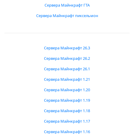
Сервера Майнкрафт ГТА
Сервера Майнкрафт пиксельмон
Сервера Майнкрафт 26.3
Сервера Майнкрафт 26.2
Сервера Майнкрафт 26.1
Сервера Майнкрафт 1.21
Сервера Майнкрафт 1.20
Сервера Майнкрафт 1.19
Сервера Майнкрафт 1.18
Сервера Майнкрафт 1.17
Сервера Майнкрафт 1.16