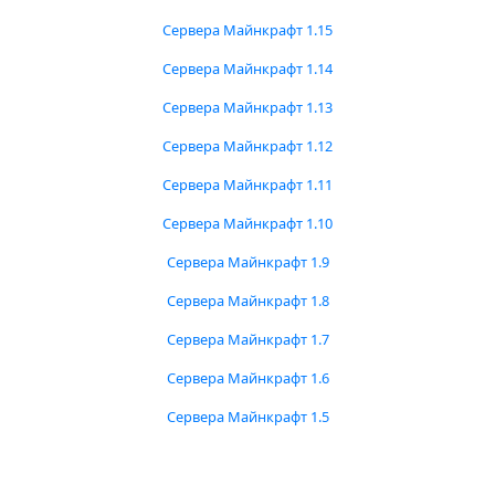
Сервера Майнкрафт 1.15
Сервера Майнкрафт 1.14
Сервера Майнкрафт 1.13
Сервера Майнкрафт 1.12
Сервера Майнкрафт 1.11
Сервера Майнкрафт 1.10
Сервера Майнкрафт 1.9
Сервера Майнкрафт 1.8
Сервера Майнкрафт 1.7
Сервера Майнкрафт 1.6
Сервера Майнкрафт 1.5