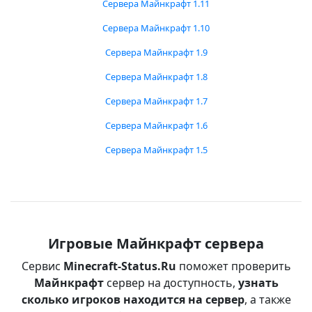
Сервера Майнкрафт 1.11
Сервера Майнкрафт 1.10
Сервера Майнкрафт 1.9
Сервера Майнкрафт 1.8
Сервера Майнкрафт 1.7
Сервера Майнкрафт 1.6
Сервера Майнкрафт 1.5
Игровые Майнкрафт сервера
Сервис
Minecraft-Status.Ru
поможет проверить
Майнкрафт
сервер на доступность,
узнать
сколько игроков находится на сервер
, а также