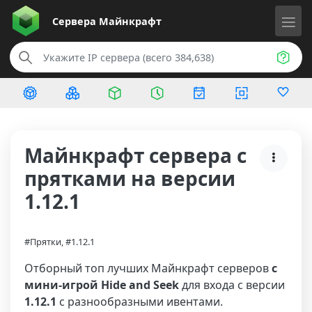
Сервера
Майнкрафт
Майнкрафт сервера с
прятками на версии
1.12.1
#Прятки, #1.12.1
Отборный топ лучших Майнкрафт серверов
с
мини-игрой Hide and Seek
для входа с версии
1.12.1
с разнообразными ивентами.