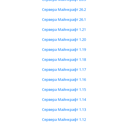
Сервера Майнкрафт 26.2
Сервера Майнкрафт 26.1
Сервера Майнкрафт 1.21
Сервера Майнкрафт 1.20
Сервера Майнкрафт 1.19
Сервера Майнкрафт 1.18
Сервера Майнкрафт 1.17
Сервера Майнкрафт 1.16
Сервера Майнкрафт 1.15
Сервера Майнкрафт 1.14
Сервера Майнкрафт 1.13
Сервера Майнкрафт 1.12